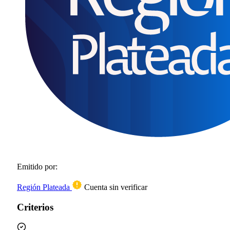
Emitido por:
Región Plateada
Cuenta sin verificar
Criterios