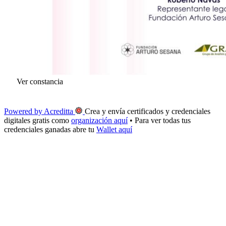
Ver constancia
Powered by Acreditta
Crea y envía certificados y credenciales
digitales gratis como
organización aquí
• Para ver todas tus
credenciales ganadas abre tu
Wallet aquí