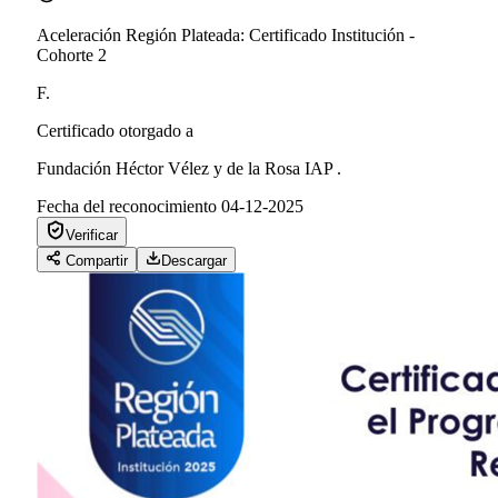
Aceleración Región Plateada: Certificado Institución -
Cohorte 2
F.
Certificado otorgado a
Fundación Héctor Vélez y de la Rosa IAP .
Fecha del reconocimiento
04-12-2025
Verificar
Compartir
Descargar