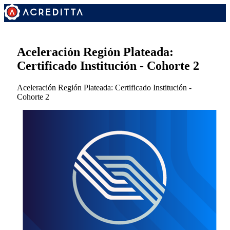
Aceleración Región Plateada:
Certificado Institución - Cohorte 2
Aceleración Región Plateada: Certificado Institución -
Cohorte 2