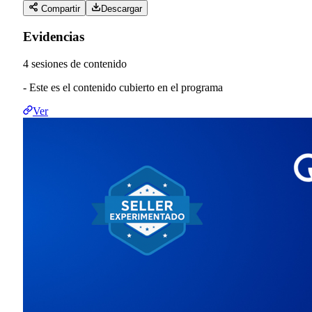
Compartir
Descargar
Evidencias
4 sesiones de contenido
- Este es el contenido cubierto en el programa
Ver