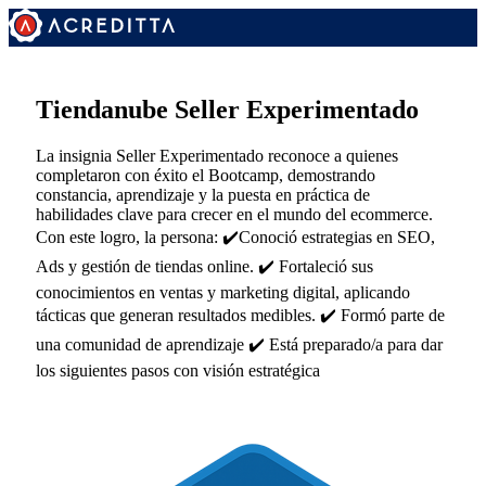
Tiendanube Seller Experimentado
La insignia Seller Experimentado reconoce a quienes
completaron con éxito el Bootcamp, demostrando
constancia, aprendizaje y la puesta en práctica de
habilidades clave para crecer en el mundo del ecommerce.
Con este logro, la persona: ✔️Conoció estrategias en SEO,
Ads y gestión de tiendas online. ✔️ Fortaleció sus
conocimientos en ventas y marketing digital, aplicando
tácticas que generan resultados medibles. ✔️ Formó parte de
una comunidad de aprendizaje ✔️ Está preparado/a para dar
los siguientes pasos con visión estratégica