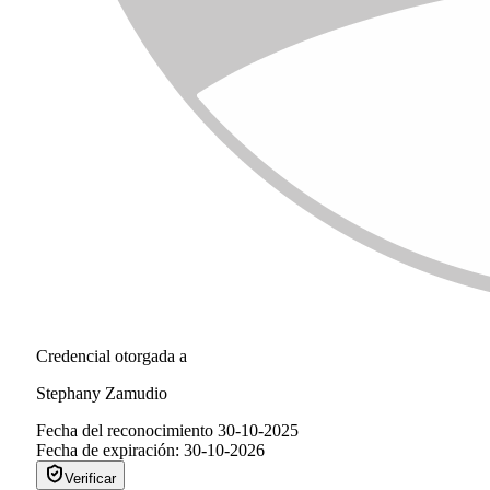
Credencial otorgada a
Stephany Zamudio
Fecha del reconocimiento
30-10-2025
Fecha de expiración:
30-10-2026
Verificar