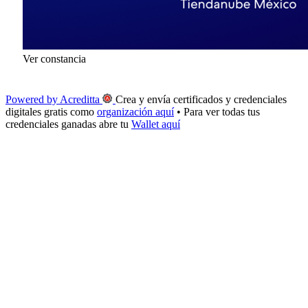
Ver constancia
Powered by Acreditta
Crea y envía certificados y credenciales
digitales gratis como
organización aquí
• Para ver todas tus
credenciales ganadas abre tu
Wallet aquí