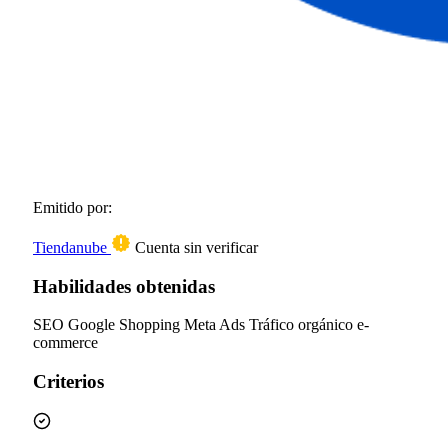
Emitido por:
Tiendanube
Cuenta sin verificar
Habilidades obtenidas
SEO
Google Shopping
Meta Ads
Tráfico orgánico
e-
commerce
Criterios